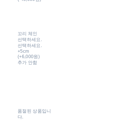
꼬리 체인
선택하세요.
선택하세요.
+5cm
(+6,000원)
추가 안함
품절된 상품입니
다.