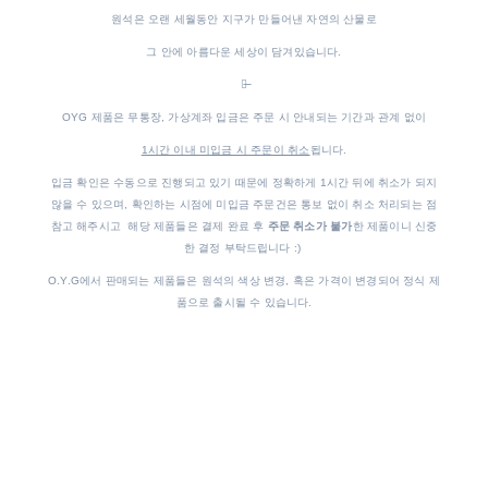
원석은 오랜 세월동안 지구가 만들어낸 자연의 산물로
그 안에 아름다운 세상이 담겨있습니다.
♡̶
OYG 제품은 무통장, 가상계좌 입금은 주문 시 안내되는 기간과 관계 없이
1시간 이내 미입금 시 주문이 취소
됩니다.
입금 확인은 수동으로 진행되고 있기 때문에 정확하게 1시간 뒤에 취소가 되지
않을 수 있으며, 확인하는 시점에 미입금 주문건은 통보 없이 취소 처리되는 점
참고 해주시고 해당 제품들은 결제 완료 후
주문 취소가 불가
한 제품이니 신중
한 결정 부탁드립니다 :)
O.Y.G에서 판매되는 제품들은 원석의 색상 변경, 혹은 가격이 변경되어 정식 제
품으로 출시될 수 있습니다.