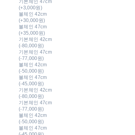
기본체인 47cm
(+3,000원)
볼체인 42cm
(+30,000원)
볼체인 47cm
(+35,000원)
기본체인 42cm
(-80,000원)
기본체인 47cm
(-77,000원)
볼체인 42cm
(-50,000원)
볼체인 47cm
(-45,000원)
기본체인 42cm
(-80,000원)
기본체인 47cm
(-77,000원)
볼체인 42cm
(-50,000원)
볼체인 47cm
(-45,000원)