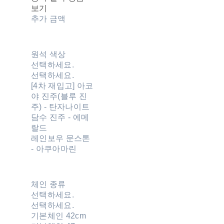
보기
추가 금액
원석 색상
선택하세요.
선택하세요.
[4차 재입고] 아코
야 진주(블루 진
주) - 탄자나이트
담수 진주 - 에메
랄드
레인보우 문스톤
- 아쿠아마린
체인 종류
선택하세요.
선택하세요.
기본체인 42cm