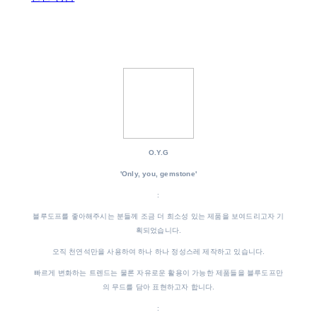
O.Y.G
'Only, you, gemstone'
:
블루도프를 좋아해주시는 분들께 조금 더 희소성 있는 제품을 보여드리고자 기
획되었습니다.
오직 천연석만을 사용하여 하나 하나 정성스레 제작하고 있습니다.
빠르게 변화하는 트렌드는 물론 자유로운 활용이 가능한 제품들을 블루도프만
의 무드를 담아 표현하고자 합니다.
: