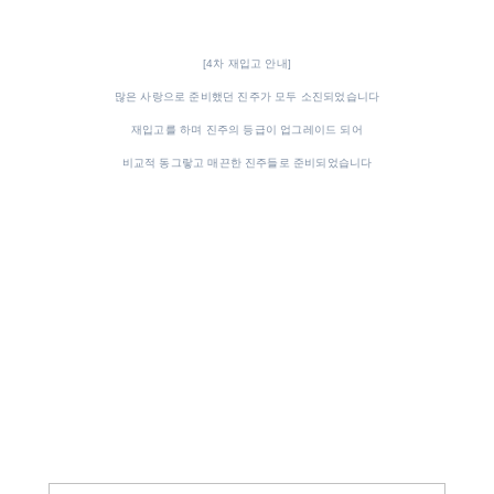
[4차 재입고 안내]
많은 사랑으로 준비했던 진주가 모두 소진되었습니다
재입고를 하며 진주의 등급이 업그레이드 되어
비교적 동그랗고 매끈한 진주들로 준비되었습니다