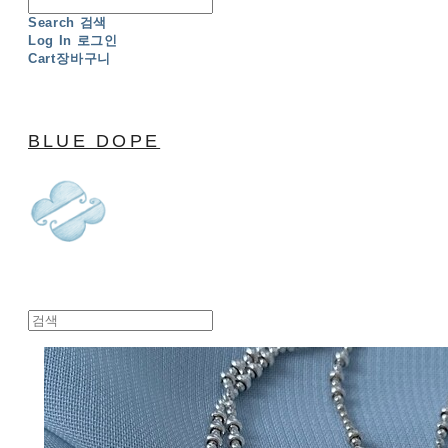
Search
검색
Log In
로그인
Cart
장바구니
BLUE DOPE