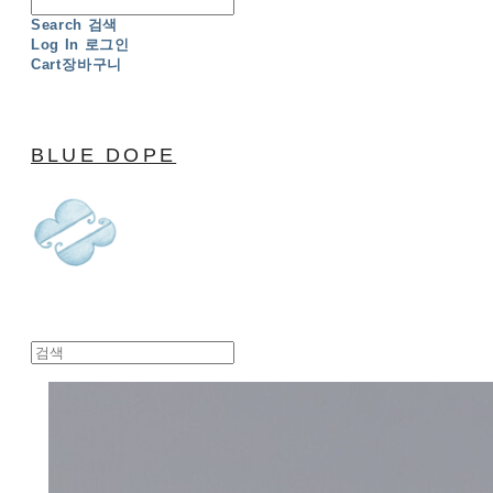
Search
검색
Log In
로그인
Cart
장바구니
BLUE DOPE