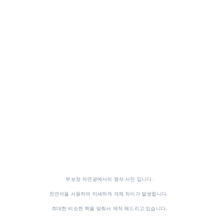
무보정 자연광에서의 원석 사진 입니다.
천연석을 사용하여 미세하게 개체 차이가 발생합니다.
최대한 비슷한 짝을 맞춰서 제작 해드리고 있습니다.