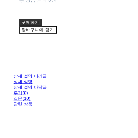
구매하기
장바구니에 담기
상세 설명 머리글
상세 설명
상세 설명 바닥글
후기(0)
질문(10)
관련 상품