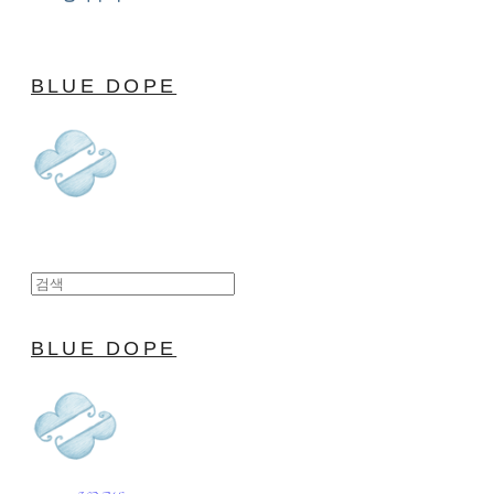
BLUE DOPE
BLUE DOPE