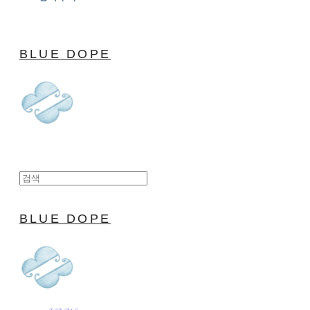
BLUE DOPE
BLUE DOPE