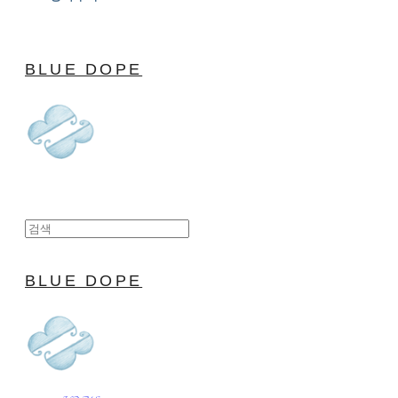
BLUE DOPE
BLUE DOPE