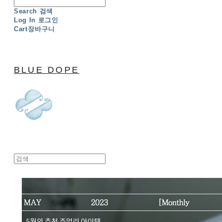
Search
검색
Log In
로그인
Cart
장바구니
BLUE DOPE